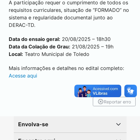
A participação requer o cumprimento de todos os
requisitos curriculares, situação de “FORMADO” no
sistema e regularidade documental junto ao
DERAC-TD.
Data do ensaio geral:
20/08/2025 – 18h30
Data da Colação de Grau:
21/08/2025 – 19h
Local:
Teatro Municipal de
Toledo
Mais informações e detalhes no edital completo:
Acesse aqui
Reportar erro
Envolva-se