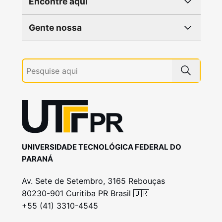
Encontre aqui
Gente nossa
UNIVERSIDADE TECNOLÓGICA FEDERAL DO
PARANÁ
Av. Sete de Setembro, 3165 Rebouças
80230-901 Curitiba PR Brasil 🇧🇷
+55 (41) 3310-4545