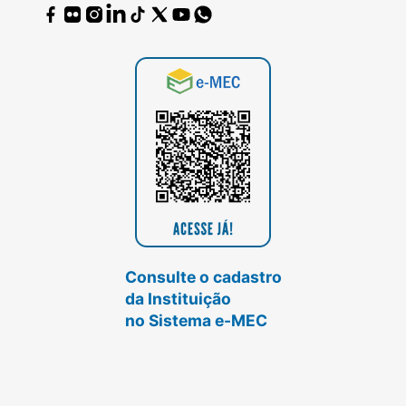
Consulte o cadastro
da Instituição
no Sistema e-MEC