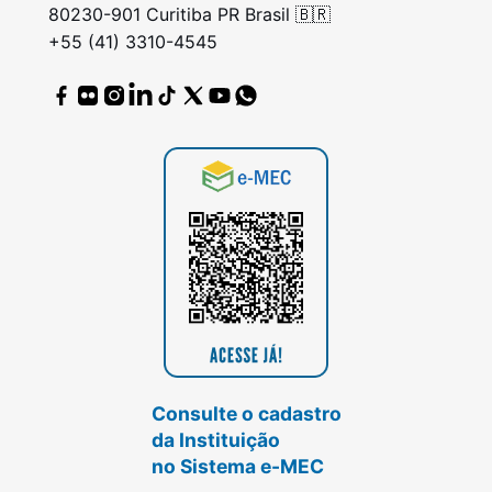
80230-901 Curitiba PR Brasil 🇧🇷
+55 (41) 3310-4545
Consulte o cadastro
da Instituição
no Sistema e-MEC