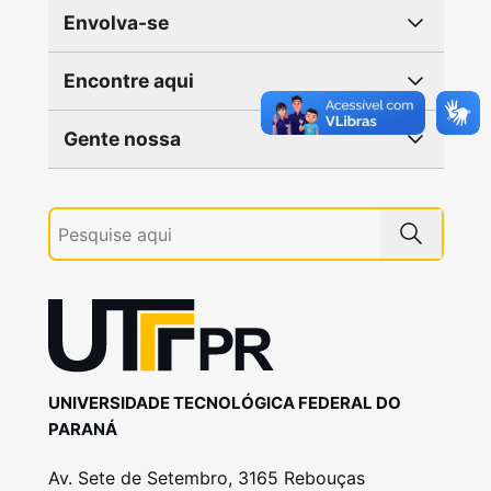
Envolva-se
Encontre aqui
Gente nossa
UNIVERSIDADE TECNOLÓGICA FEDERAL DO
PARANÁ
Av. Sete de Setembro, 3165 Rebouças