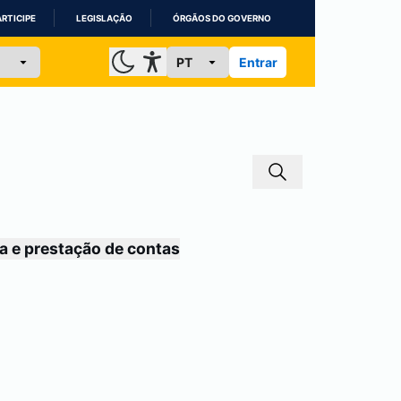
ARTICIPE
LEGISLAÇÃO
ÓRGÃOS DO GOVERNO
Entrar
a e prestação de contas