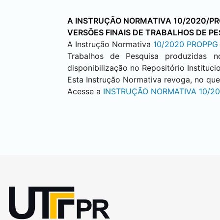
A INSTRUÇÃO NORMATIVA 10/2020/P
VERSÕES FINAIS DE TRABALHOS DE P
A Instrução Normativa
10/2020 PROPPG
Trabalhos de Pesquisa produzidas 
disponibilização no Repositório Instituc
Esta Instrução Normativa revoga, no qu
Acesse a
INSTRUÇÃO NORMATIVA 10/2