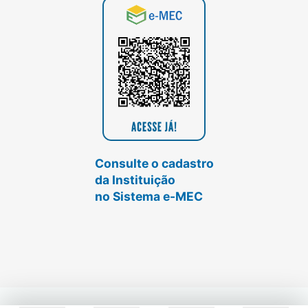
Consulte o cadastro
da Instituição
no Sistema e-MEC