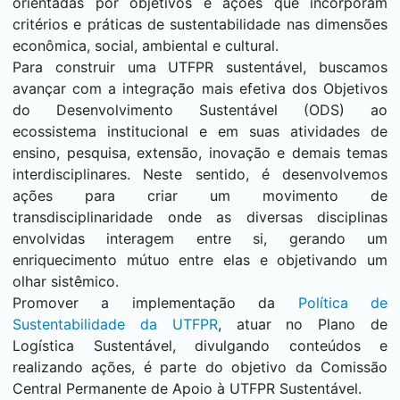
orientadas por objetivos e ações que incorporam
critérios e práticas de sustentabilidade nas dimensões
econômica, social, ambiental e cultural.
Para construir uma UTFPR sustentável, buscamos
avançar com a integração mais efetiva dos Objetivos
do Desenvolvimento Sustentável (ODS) ao
ecossistema institucional e em suas atividades de
ensino, pesquisa, extensão, inovação e demais temas
interdisciplinares. Neste sentido, é desenvolvemos
ações para criar um movimento de
transdisciplinaridade onde as diversas disciplinas
envolvidas interagem entre si, gerando um
enriquecimento mútuo entre elas e objetivando um
olhar sistêmico.
Promover a implementação da
Política de
Sustentabilidade da UTFPR
, atuar no Plano de
Logística Sustentável, divulgando conteúdos e
realizando ações, é parte do objetivo da Comissão
Central Permanente de Apoio à UTFPR Sustentável.