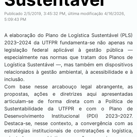
Publicado 2/5/2019, 3:45:32 PM, última modificação 4/16/2026,
5:09:43 PM
A elaboração do Plano de Logística Sustentável (PLS)
2023–2024 da UTFPR fundamenta-se não apenas na
legislação federal aplicável à gestão pública —
especialmente nas normas que tratam dos Planos de
Logística Sustentável —, mas também em dispositivos
relacionados à gestão ambiental, à acessibilidade e à
inclusão.
Com base nesse arcabouço legal abrangente, as
propostas, ações e diretrizes aqui apresentadas
articulam-se de forma direta com a Política de
Sustentabilidade da UTFPR e com o Plano de
Desenvolvimento Institucional (PDI) 2023–2027.
Destaca-se, nesse contexto, a convergência com as
estratégias institucionais de contratações e logística,