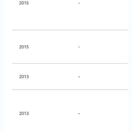
2015
-
2015
-
-
2013
-
2013