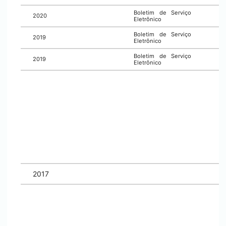
Boletim de Serviço
2020
Eletrônico
Boletim de Serviço
2019
Eletrônico
Boletim de Serviço
2019
Eletrônico
2017