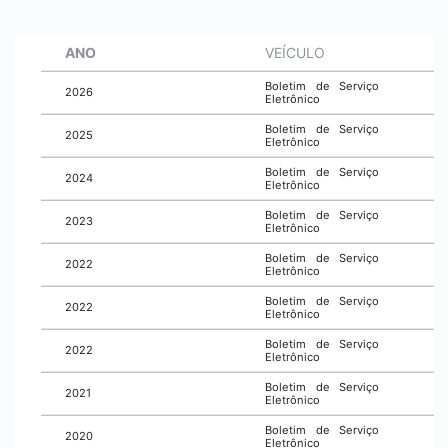
ANO
VEÍCULO
Boletim de Serviço
2026
Eletrônico
Boletim de Serviço
2025
Eletrônico
Boletim de Serviço
2024
Eletrônico
Boletim de Serviço
2023
Eletrônico
Boletim de Serviço
2022
Eletrônico
Boletim de Serviço
2022
Eletrônico
Boletim de Serviço
2022
Eletrônico
Boletim de Serviço
2021
Eletrônico
Boletim de Serviço
2020
Eletrônico