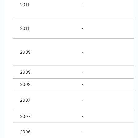
2011
-
2011
-
-
2009
2009
-
2009
-
2007
-
2007
-
2006
-