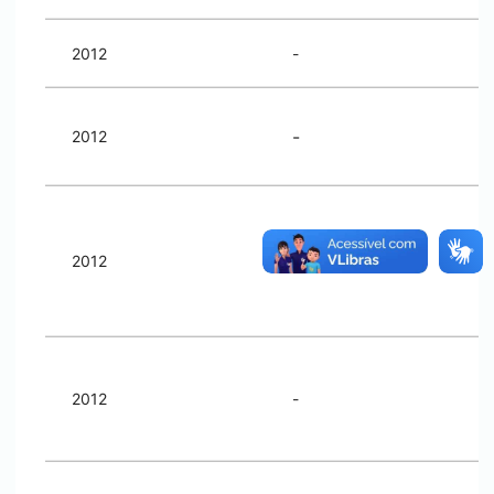
2012
-
-
2012
2012
-
2012
-