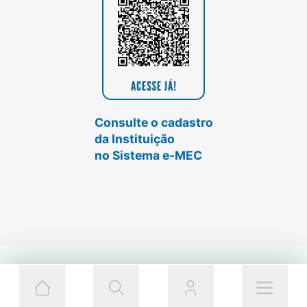
Consulte o cadastro
da Instituição
no Sistema e-MEC