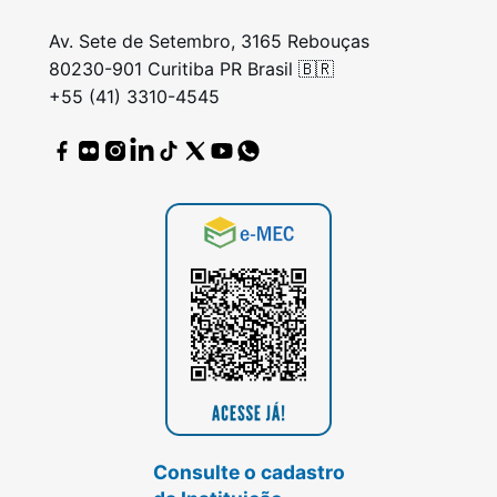
Av. Sete de Setembro, 3165 Rebouças
80230-901 Curitiba PR Brasil 🇧🇷
+55 (41) 3310-4545
Consulte o cadastro