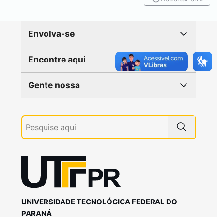
Envolva-se
Encontre aqui
Gente nossa
UNIVERSIDADE TECNOLÓGICA FEDERAL DO
PARANÁ