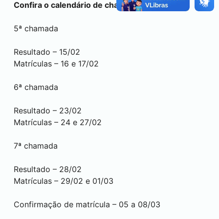
Confira o calendário de chamadas
5ª chamada
Resultado – 15/02
Matrículas – 16 e 17/02
6ª chamada
Resultado – 23/02
Matrículas – 24 e 27/02
7ª chamada
Resultado – 28/02
Matrículas – 29/02 e 01/03
Confirmação de matrícula – 05 a 08/03