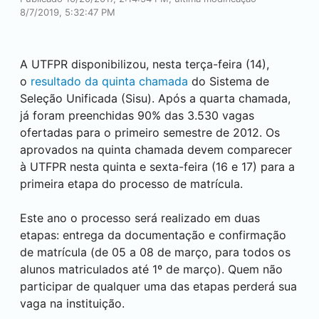
8/7/2019, 5:32:47 PM
A UTFPR disponibilizou, nesta terça-feira (14),
o
resultado da quinta chamada
do Sistema de
Seleção Unificada (Sisu). Após a quarta chamada,
já foram preenchidas 90% das 3.530 vagas
ofertadas para o primeiro semestre de 2012. Os
aprovados na quinta chamada devem comparecer
à UTFPR nesta quinta e sexta-feira (16 e 17) para a
primeira etapa do processo de matrícula.
Este ano o processo será realizado em duas
etapas: entrega da documentação e confirmação
de matrícula (de 05 a 08 de março, para todos os
alunos matriculados até 1º de março). Quem não
participar de qualquer uma das etapas perderá sua
vaga na instituição.