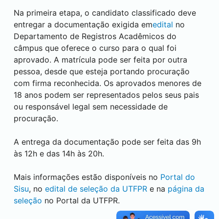
Na primeira etapa, o candidato classificado deve
entregar a documentação exigida em
edital
no
Departamento de Registros Acadêmicos do
câmpus que oferece o curso para o qual foi
aprovado. A matrícula pode ser feita por outra
pessoa, desde que esteja portando procuração
com firma reconhecida. Os aprovados menores de
18 anos podem ser representados pelos seus pais
ou responsável legal sem necessidade de
procuração.
A entrega da documentação pode ser feita das 9h
às 12h e das 14h às 20h.
Mais informações estão disponíveis no
Portal do
Sisu
, no
edital de seleção da UTFPR
e na
página da
seleção
no Portal da UTFPR.