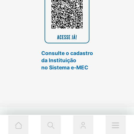
Consulte o cadastro
da Instituição
no Sistema e-MEC