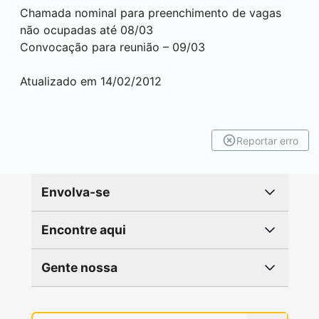
Chamada nominal para preenchimento de vagas
não ocupadas até 08/03
Convocação para reunião – 09/03
Atualizado em 14/02/2012
Reportar erro
Envolva-se
Encontre aqui
Gente nossa