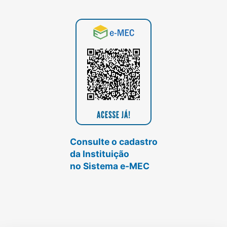
Consulte o cadastro
da Instituição
no Sistema e-MEC