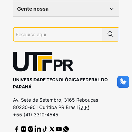
Gente nossa
UNIVERSIDADE TECNOLÓGICA FEDERAL DO
PARANÁ
Av. Sete de Setembro, 3165 Rebouças
80230-901 Curitiba PR Brasil 🇧🇷
+55 (41) 3310-4545