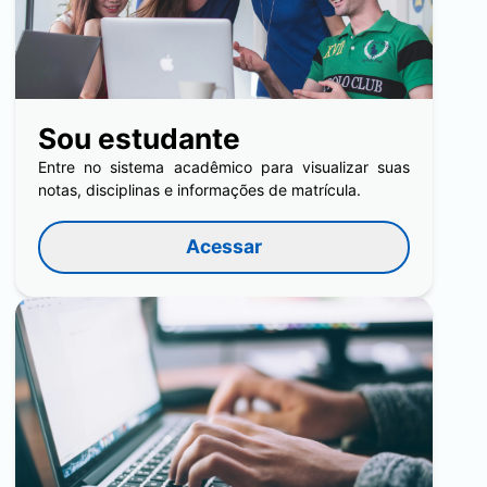
Sou estudante
Entre no sistema acadêmico para visualizar suas
notas, disciplinas e informações de matrícula.
Acessar