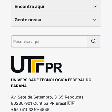
Encontre aqui
Gente nossa
UNIVERSIDADE TECNOLÓGICA FEDERAL DO
PARANÁ
Av. Sete de Setembro, 3165 Rebouças
80230-901 Curitiba PR Brasil 🇧🇷
+55 (41) 3310-4545