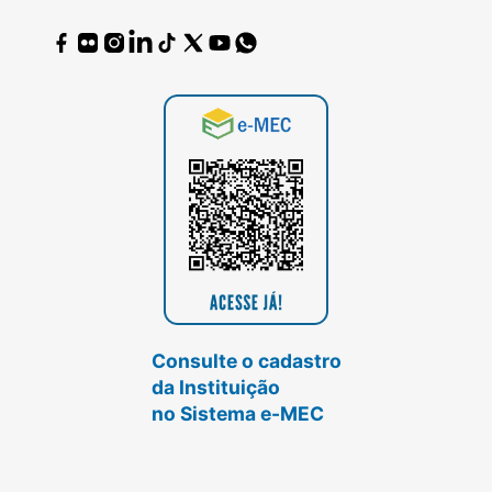
Consulte o cadastro
da Instituição
no Sistema e-MEC