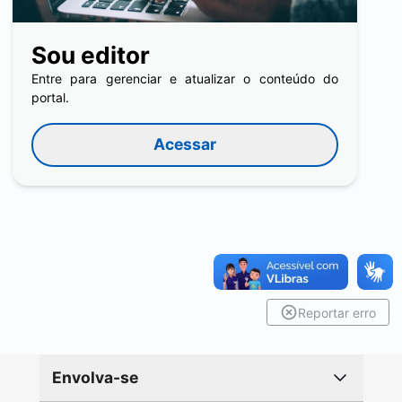
Sou editor
Entre para gerenciar e atualizar o conteúdo do
portal.
Acessar
Reportar erro
Envolva-se