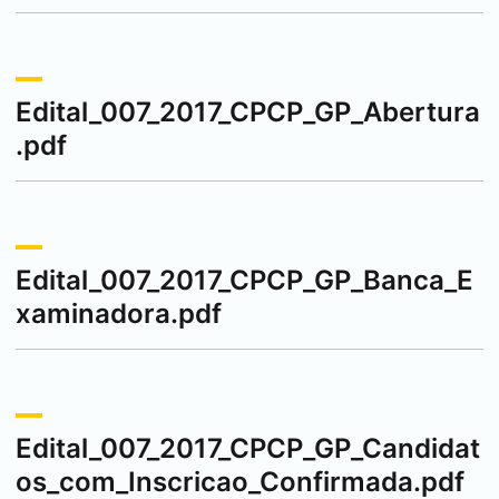
Edital_007_2017_CPCP_GP_Abertura
.pdf
Edital_007_2017_CPCP_GP_Banca_E
xaminadora.pdf
Edital_007_2017_CPCP_GP_Candidat
os_com_Inscricao_Confirmada.pdf