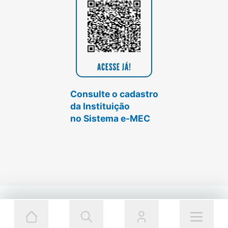
Consulte o cadastro
da Instituição
no Sistema e-MEC