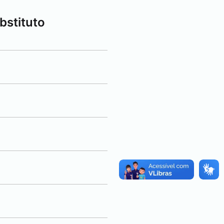
bstituto