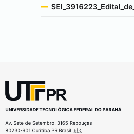
SEI_3916223_Edital_d
UNIVERSIDADE TECNOLÓGICA FEDERAL DO PARANÁ
Av. Sete de Setembro, 3165 Rebouças
80230-901 Curitiba PR Brasil 🇧🇷