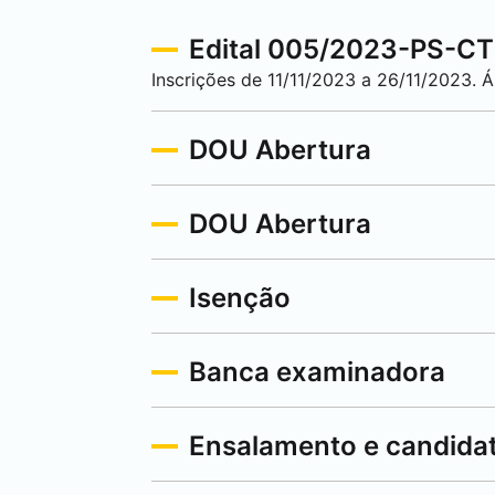
Edital 005/2023-PS-CT -
Inscrições de 11/11/2023 a 26/11/2023. 
DOU Abertura
DOU Abertura
Isenção
Banca examinadora
Ensalamento e candida