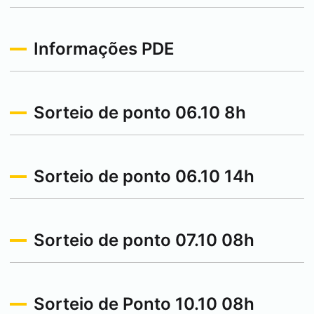
Informações PDE
Sorteio de ponto 06.10 8h
Sorteio de ponto 06.10 14h
Sorteio de ponto 07.10 08h
Sorteio de Ponto 10.10 08h