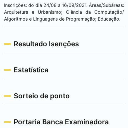
Inscrições: do dia 24/08 a 16/09/2021. Áreas/Subáreas:
Arquitetura e Urbanismo; Ciência da Computação/
Algoritmos e Linguagens de Programação; Educação.
Resultado Isenções
Estatística
Sorteio de ponto
Portaria Banca Examinadora