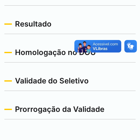
Resultado
Homologação no DOU
Validade do Seletivo
Prorrogação da Validade