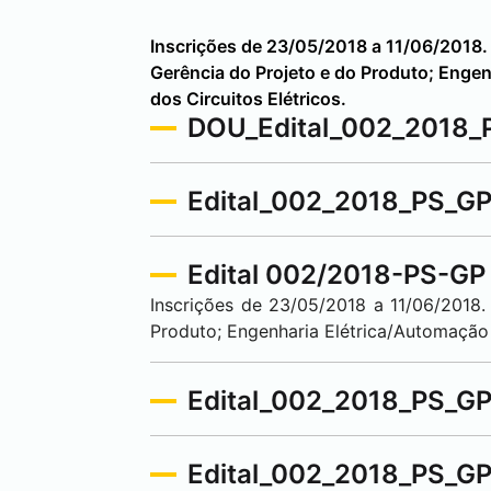
Inscrições de 23/05/2018 a 11/06/2018.
Gerência do Projeto e do Produto; Engenh
dos Circuitos Elétricos.
DOU_Edital_002_2018_
Edital_002_2018_PS_GP
Edital 002/2018-PS-GP -
Inscrições de 23/05/2018 a 11/06/2018
Produto; Engenharia Elétrica/Automação El
Edital_002_2018_PS_GP
Edital_002_2018_PS_GP_