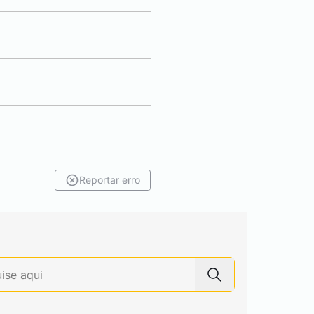
Reportar erro