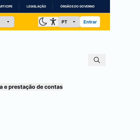
ARTICIPE
LEGISLAÇÃO
ÓRGÃOS DO GOVERNO
Entrar
a e prestação de contas