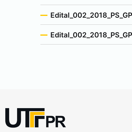
Edital_002_2018_PS_G
Edital_002_2018_PS_GP