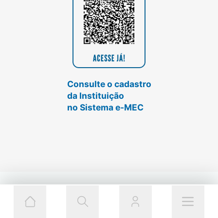
Consulte o cadastro
da Instituição
no Sistema e-MEC