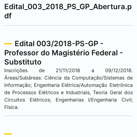
Edital_003_2018_PS_GP_Abertura.p
df
Edital 003/2018-PS-GP -
Professor do Magistério Federal -
Substituto
Inscrições de 21/11/2018 a 09/12/2018.
Áreas/Subáreas: Ciência da Computação/Sistemas de
Informação; Engenharia Elétrica/Automação Eletrônica
de Processos Elétricos e Industriais, Teoria Geral dos
Circuitos Elétricos; Engenharias I/Engenharia Civil;
Física.