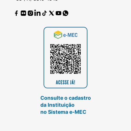
Consulte o cadastro
da Instituição
no Sistema e-MEC