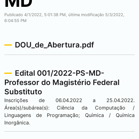
MD
Publicado 4/1/2022, 5:01:38 PM, última modificação 5/3/2022,
6:04:55 PM
DOU_de_Abertura.pdf
Edital 001/2022-PS-MD-
Professor do Magistério Federal
Substituto
Inscrições de 06.04.2022 a 25.04.2022.
Área(s)/subárea(s): Ciência da Computação /
Linguagens de Programação; Química / Química
Inorgânica.