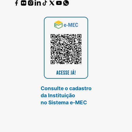
Consulte o cadastro
da Instituição
no Sistema e-MEC