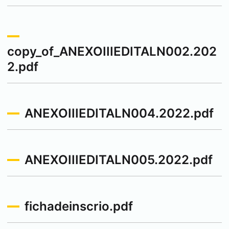
copy_of_ANEXOIIIEDITALN002.202
2.pdf
ANEXOIIIEDITALN004.2022.pdf
ANEXOIIIEDITALN005.2022.pdf
fichadeinscrio.pdf