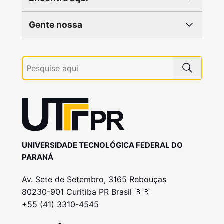
Gente nossa
UNIVERSIDADE TECNOLÓGICA FEDERAL DO
PARANÁ
Av. Sete de Setembro, 3165 Rebouças
80230-901 Curitiba PR Brasil 🇧🇷
+55 (41) 3310-4545