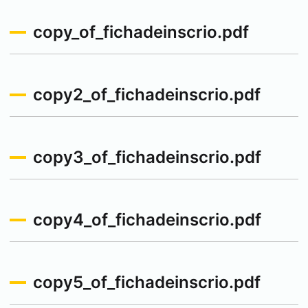
copy_of_fichadeinscrio.pdf
copy2_of_fichadeinscrio.pdf
copy3_of_fichadeinscrio.pdf
copy4_of_fichadeinscrio.pdf
copy5_of_fichadeinscrio.pdf