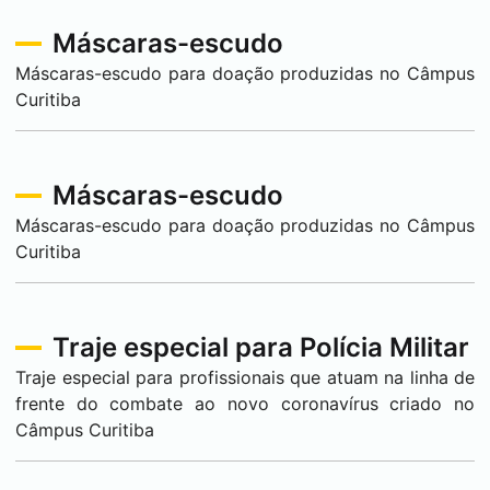
Máscaras-escudo
Máscaras-escudo para doação produzidas no Câmpus
Curitiba
Máscaras-escudo
Máscaras-escudo para doação produzidas no Câmpus
Curitiba
Traje especial para Polícia Militar
Traje especial para profissionais que atuam na linha de
frente do combate ao novo coronavírus criado no
Câmpus
Curitiba