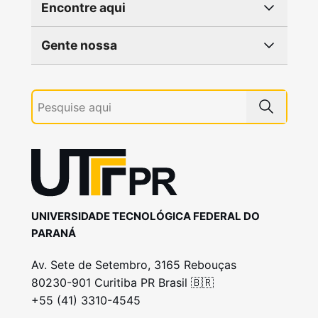
Encontre aqui
Gente nossa
UNIVERSIDADE TECNOLÓGICA FEDERAL DO
PARANÁ
Av. Sete de Setembro, 3165 Rebouças
80230-901 Curitiba PR Brasil 🇧🇷
+55 (41) 3310-4545