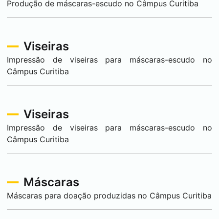
Produção de máscaras-escudo no Câmpus
Curitiba
Viseiras
Impressão de viseiras para máscaras-escudo no
Câmpus
Curitiba
Viseiras
Impressão de viseiras para máscaras-escudo no
Câmpus
Curitiba
Máscaras
Máscaras para doação produzidas no Câmpus
Curitiba