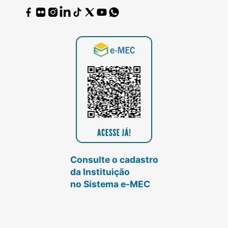
Consulte o cadastro
da Instituição
no Sistema e-MEC