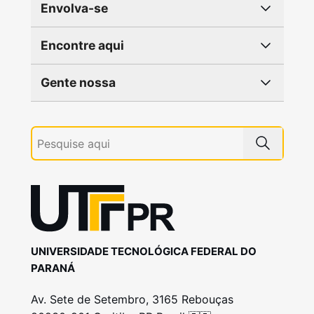
Envolva-se
Encontre aqui
Gente nossa
UNIVERSIDADE TECNOLÓGICA FEDERAL DO
PARANÁ
Av. Sete de Setembro, 3165 Rebouças