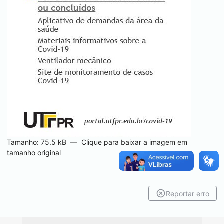
Tamanho: 75.5 kB
—
Clique para baixar a imagem em
tamanho original
Reportar erro