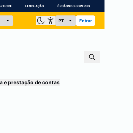
ARTICIPE
LEGISLAÇÃO
ÓRGÃOS DO GOVERNO
Entrar
a e prestação de contas