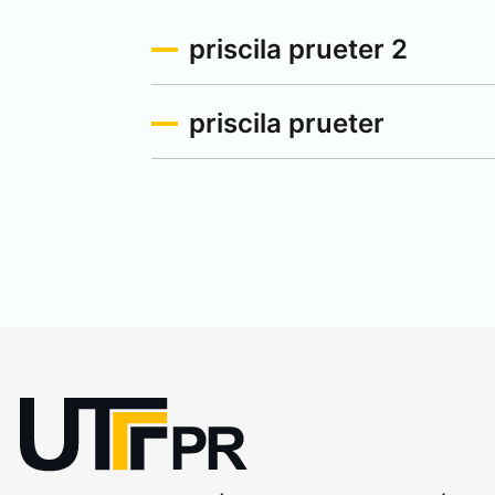
priscila prueter 2
priscila prueter