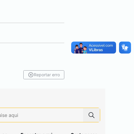
Reportar erro