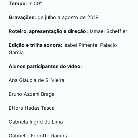
Tempo:
6’ 59”
Gravações:
de julho a agosto de 2018
Roteiro, apresentação e direção :
Ismael Scheffler
Edição e trilha sonora:
Isabel Pimentel Palacio
Garcia
Alunos participantes do vídeo:
Ana Gláucia de S. Vieira
Bruno Azzani Braga
Ettore Hadas Tasca
Gabriela Ingrid de Lima
Gabrielle Frigotto Ramos