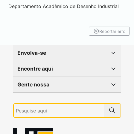
Departamento Acadêmico de Desenho Industrial
Reportar erro
Envolva-se
Encontre aqui
Gente nossa