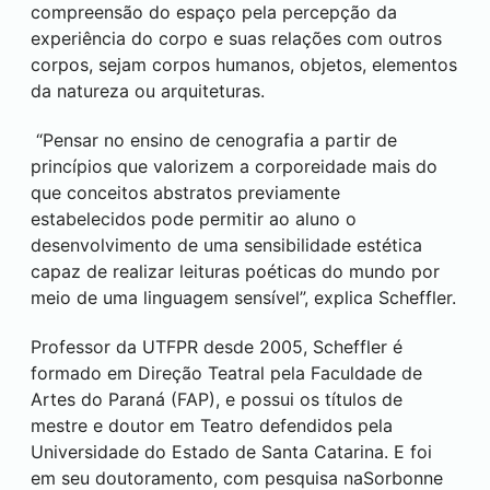
compreensão do espaço pela percepção da
experiência do corpo e suas relações com outros
corpos, sejam corpos humanos, objetos, elementos
da natureza ou arquiteturas.
“Pensar no ensino de cenografia a partir de
princípios que valorizem a corporeidade mais do
que conceitos abstratos previamente
estabelecidos pode permitir ao aluno o
desenvolvimento de uma sensibilidade estética
capaz de realizar leituras poéticas do mundo por
meio de uma linguagem sensível”, explica Scheffler.
Professor da UTFPR desde 2005, Scheffler é
formado em Direção Teatral pela Faculdade de
Artes do Paraná (FAP), e possui os títulos de
mestre e doutor em Teatro defendidos pela
Universidade do Estado de Santa Catarina. E foi
em seu doutoramento, com pesquisa naSorbonne