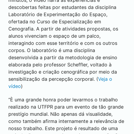
descobertas feitas por estudantes da disciplina
Laboratório de Experimentação do Espaço,
ofertada no Curso de Especialização em
Cenografia. A partir de atividades propostas, os
alunos vivenciam o espaço de um palco,
interagindo com esse território e com os outros
corpos. O laboratório é uma disciplina
desenvolvida a partir da metodologia de ensino
elaborada pelo professor Scheffler, voltado à
investigação e criação cenográfica por meio da
sensibilização da percepção corporal. (
Veja o
vídeo
)
“È uma grande honra poder levarmos o trabalho
realizado na UTFPR para um evento de tão grande
prestígio mundial. Não apenas dá visualidade,
como também afirma internamente a relevância de
nosso trabalho. Este projeto é resultado de uma