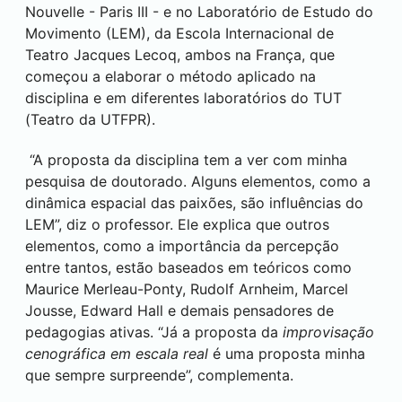
Nouvelle - Paris III - e no Laboratório de Estudo do
Movimento (LEM), da Escola Internacional de
Teatro Jacques Lecoq, ambos na França, que
começou a elaborar o método aplicado na
disciplina e em diferentes laboratórios do TUT
(Teatro da UTFPR).
“A proposta da disciplina tem a ver com minha
pesquisa de doutorado. Alguns elementos, como a
dinâmica espacial das paixões, são influências do
LEM”, diz o professor. Ele explica que outros
elementos, como a importância da percepção
entre tantos, estão baseados em teóricos como
Maurice Merleau-Ponty, Rudolf Arnheim, Marcel
Jousse, Edward Hall e demais pensadores de
pedagogias ativas. “Já a proposta da
improvisação
cenográfica em escala real
é uma proposta minha
que sempre surpreende”, complementa.