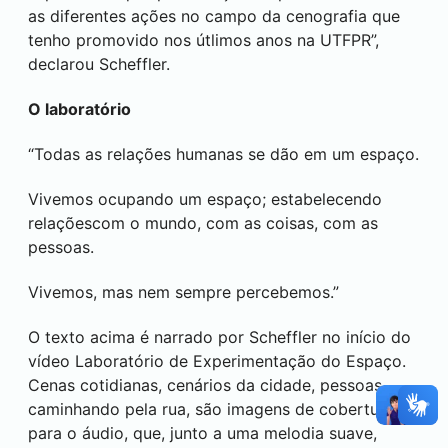
as diferentes ações no campo da cenografia que
tenho promovido nos útlimos anos na UTFPR”,
declarou Scheffler.
O laboratório
“Todas as relações humanas se dão em um espaço.
Vivemos ocupando um espaço; estabelecendo
relaçõescom o mundo, com as coisas, com as
pessoas.
Vivemos, mas nem sempre percebemos.”
O texto acima é narrado por Scheffler no início do
vídeo Laboratório de Experimentação do Espaço.
Cenas cotidianas, cenários da cidade, pessoas
caminhando pela rua, são imagens de cobertura
para o áudio, que, junto a uma melodia suave,