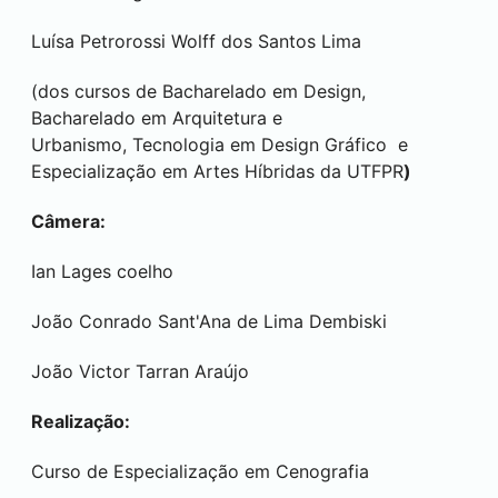
Luísa Petrorossi Wolff dos Santos Lima
(dos cursos de Bacharelado em Design,
Bacharelado em Arquitetura e
Urbanismo, Tecnologia em Design Gráfico e
Especialização em Artes Híbridas da UTFPR
)
Câmera:
Ian Lages coelho
João Conrado Sant'Ana de Lima Dembiski
João Victor Tarran Araújo
Realização:
Curso de Especialização em Cenografia