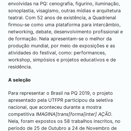
envolvidas na PQ: cenografia, figurino, iluminação,
sonoplastia, visagismo, outras mídias e arquitetura
teatral. Com 52 anos de existência, a Quadrienal
firmou-se como uma plataforma para intercâmbio,
networking, debate, desenvolvimento profissional e
de formação. Nela apresentam-se o melhor da
produção mundial, por meio de exposições e as
atividades do festival, como: performances,
workshop, simpósios e projetos educativos e de
residência.
A seleção
Para representar o Brasil na PQ 2019, o projeto
apresentado pela UTFPR participou da seletiva
nacional, que aconteceu durante a mostra
competitiva
IMAGINA[trans]forma[inter] AÇÃO
.
Nela, foram expostos os 58 trabalhos inscritos, no
período de 25 de Outubro a 24 de Novembro de