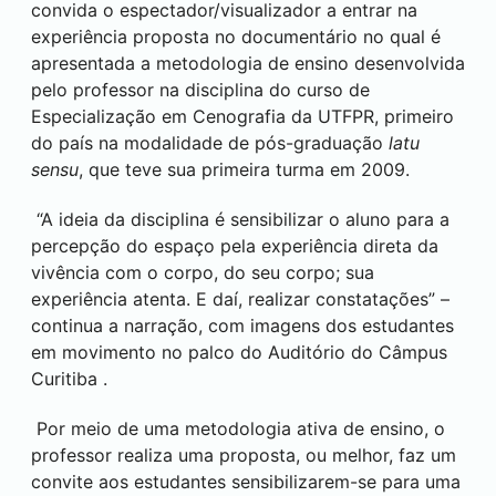
convida o espectador/visualizador a entrar na
experiência proposta no documentário no qual é
apresentada a metodologia de ensino desenvolvida
pelo professor na disciplina do curso de
Especialização em Cenografia da UTFPR, primeiro
do país na modalidade de pós-graduação
latu
sensu
, que teve sua primeira turma em 2009.
“A ideia da disciplina é sensibilizar o aluno para a
percepção do espaço pela experiência direta da
vivência com o corpo, do seu corpo; sua
experiência atenta. E daí, realizar constatações” –
continua a narração, com imagens dos estudantes
em movimento no palco do Auditório do Câmpus
Curitiba
.
Por meio de uma metodologia ativa de ensino, o
professor realiza uma proposta, ou melhor, faz um
convite aos estudantes sensibilizarem-se para uma