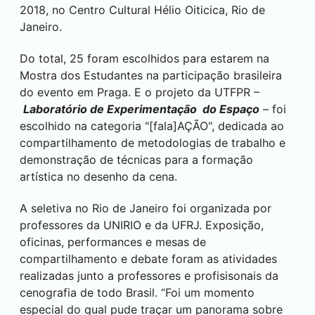
2018, no Centro Cultural Hélio Oiticica, Rio de
Janeiro.
Do total, 25 foram escolhidos para estarem na
Mostra dos Estudantes na participação brasileira
do evento em Praga. E o projeto da UTFPR –
Laboratório de Experimentação do Espaço
– foi
escolhido na categoria "[fala]AÇÃO", dedicada ao
compartilhamento de metodologias de trabalho e
demonstração de técnicas para a formação
artística no desenho da cena.
A seletiva no Rio de Janeiro foi organizada por
professores da UNIRIO e da UFRJ. Exposição,
oficinas, performances e mesas de
compartilhamento e debate foram as atividades
realizadas junto a professores e profisisonais da
cenografia de todo Brasil. “Foi um momento
especial do qual pude traçar um panorama sobre