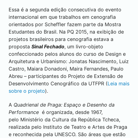
Essa é a segunda edição consecutiva do evento
internacional em que trabalhos em cenografia
orientados por Scheffler fazem parte da Mostra
Estudantes do Brasil. Na PQ 2015, na exibição de
projetos brasileiros para cenografia estava a
proposta
Sinal Fechado
, um livro-objeto
confeccionado pelos alunos do curso de Design e
Arquitetura e Urbanismo: Jonatas Nascimento, Luiz
Castro, Maiara Donadoni, Maira Fernandes, Paulo
Abreu – participantes do Projeto de Extensão de
Desenvolvimento Cenográfico da UTFPR (
Leia mais
sobre o projeto
).
A
Quadrienal de Praga: Espaço e Desenho da
Performance
é organizada, desde 1967,
pelo Ministério da Cultura da República Tcheca,
realizada pelo Instituto de Teatro e Artes de Praga
e reconhecida pela UNESCO. São áreas que estão