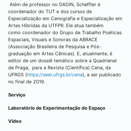
Além de professor no DADIN, Scheffler é
coordenador do TUT e dos cursos de
Especialização em Cenografia e Especialização em
Artes Híbridas da UTFPR. Ele atua também
como coordenador do Grupo de Trabalho Poéticas
Espaciais, Visuais e Sonoras da ABRACE
(Associação Brasileira de Pesquisa e Pós-
graduação em Artes Cênicas). E, atualmente, é
editor de um dossiê temático sobre a Quadrienal
de Praga, para a Revista (Científica) Cena, da
UFRGS (
https://seer.ufrgs.br/cena
), a ser publicado
no final de 2019.
Serviço
Laboratório de Experimentação do Espaço
Vídeo