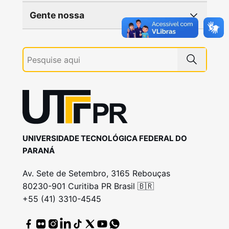
Gente nossa
UNIVERSIDADE TECNOLÓGICA FEDERAL DO
PARANÁ
Av. Sete de Setembro, 3165 Rebouças
80230-901 Curitiba PR Brasil 🇧🇷
+55 (41) 3310-4545