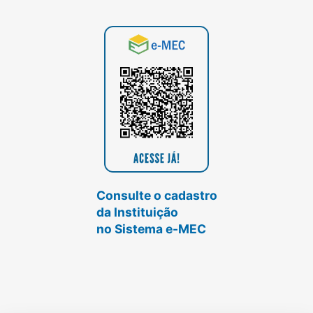
Consulte o cadastro
da Instituição
no Sistema e-MEC