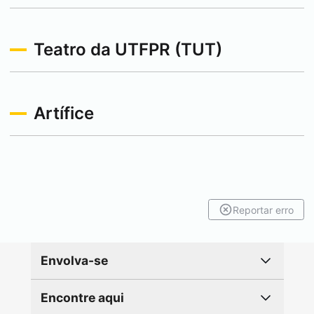
Teatro da UTFPR (TUT)
Artífice
Reportar erro
Envolva-se
Encontre aqui