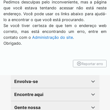
Pedimos desculpas pelo inconveniente, mas a página
que você estava tentando acessar não está neste
endereço. Você pode usar os links abaixo para ajudá-
lo a encontrar o que você está procurando.
Se você tiver certeza de que tem o endereço web
correto, mas está encontrando um erro, entre em
contato com o
Administração do site
.
Obrigado.
Reportar erro
Envolva-se
Encontre aqui
Gente nossa