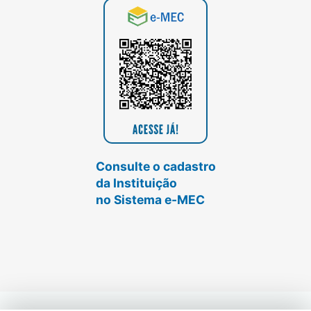
Consulte o cadastro
da Instituição
no Sistema e-MEC