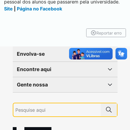
pessoal dos alunos que passarem pela universidade.
Site
|
Página no Facebook
Reportar erro
Envolva-se
Encontre aqui
Gente nossa