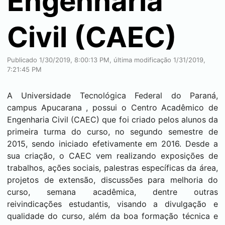
Engenharia
Civil (CAEC)
Publicado 1/30/2019, 8:00:13 PM, última modificação 1/31/2019,
7:21:45 PM
A Universidade Tecnológica Federal do Paraná,
campus
Apucarana
, possui o Centro Acadêmico de
Engenharia Civil (CAEC) que foi criado pelos alunos da
primeira turma do curso, no segundo semestre de
2015, sendo iniciado efetivamente em 2016. Desde a
sua criação, o CAEC vem realizando exposições de
trabalhos, ações sociais, palestras específicas da área,
projetos de extensão, discussões para melhoria do
curso, semana acadêmica, dentre outras
reivindicações estudantis, visando a divulgação e
qualidade do curso, além da boa formação técnica e