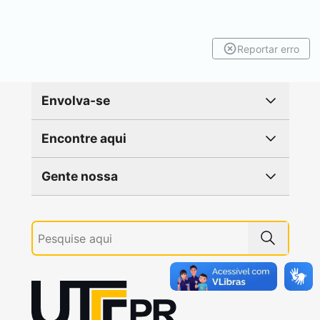
Reportar erro
Envolva-se
Encontre aqui
Gente nossa