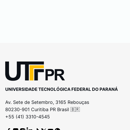
UNIVERSIDADE TECNOLÓGICA FEDERAL DO PARANÁ
Av. Sete de Setembro, 3165 Rebouças
80230-901 Curitiba PR Brasil 🇧🇷
+55 (41) 3310-4545