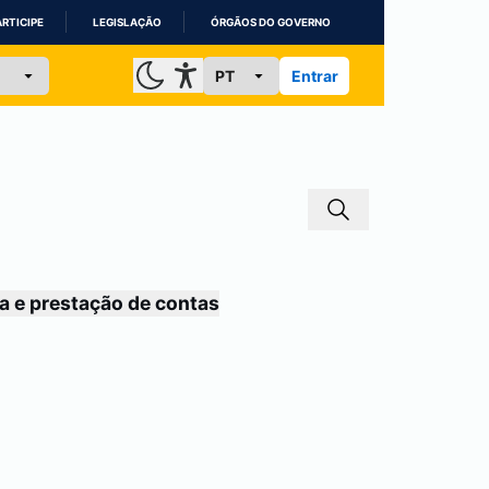
ARTICIPE
LEGISLAÇÃO
ÓRGÃOS DO GOVERNO
Entrar
a e prestação de contas