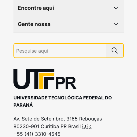
Encontre aqui
Gente nossa
UNIVERSIDADE TECNOLÓGICA FEDERAL DO
PARANÁ
Av. Sete de Setembro, 3165 Rebouças
80230-901 Curitiba PR Brasil 🇧🇷
+55 (41) 3310-4545