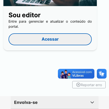
Sou editor
Entre para gerenciar e atualizar o conteúdo do
portal.
Acessar
Reportar erro
Envolva-se