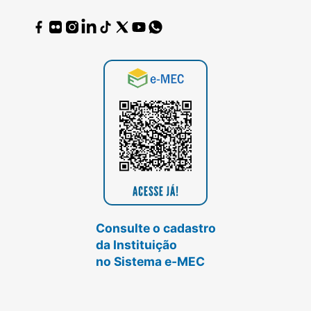
Consulte o cadastro
da Instituição
no Sistema e-MEC