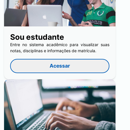
Sou estudante
Entre no sistema acadêmico para visualizar suas
notas, disciplinas e informações de matrícula.
Acessar