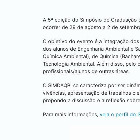
A 5ª edição do Simpósio de Graduação 
ocorrer de 29 de agosto a 2 de setembr
O objetivo do evento é a integração d
dos alunos de Engenharia Ambiental e Sa
Química Ambiental), de Química (Bachar
Tecnologia Ambiental. Além disso, pelo c
profissionais/alunos de outras áreas.
O SIMDAQBI se caracteriza por ser dinâm
vivências, apresentação de trabalhos ci
propondo a discussão e a reflexão sobre
Para mais informações,
veja o perfil do