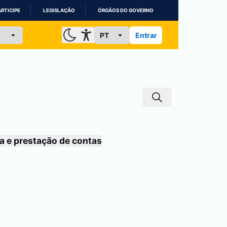
ARTICIPE
LEGISLAÇÃO
ÓRGÃOS DO GOVERNO
Entrar
a e prestação de contas