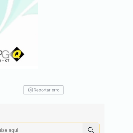
Reportar erro