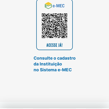
Consulte o cadastro
da Instituição
no Sistema e-MEC