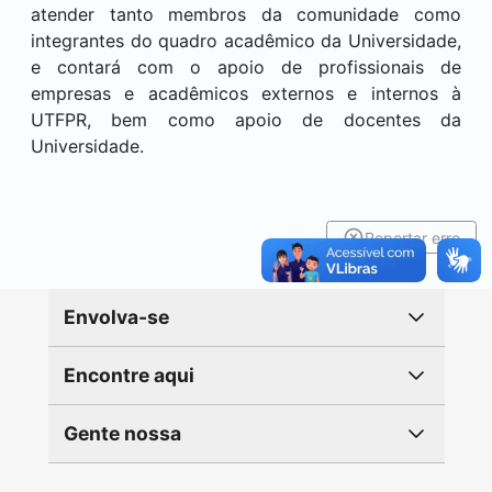
atender tanto membros da comunidade como
integrantes do quadro acadêmico da Universidade,
e contará com o apoio de profissionais de
empresas e acadêmicos externos e internos à
UTFPR, bem como apoio de docentes da
Universidade.
Reportar erro
Envolva-se
Encontre aqui
Gente nossa