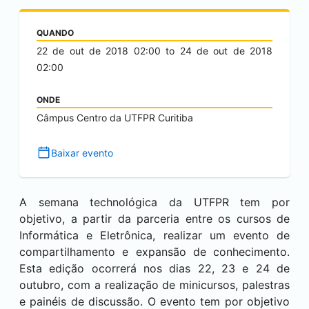
QUANDO
22 de out de 2018
02:00
to
24 de out de 2018
02:00
ONDE
Câmpus Centro da UTFPR Curitiba
Baixar evento
A semana technológica da UTFPR tem por
objetivo, a partir da parceria entre os cursos de
Informática e Eletrônica, realizar um evento de
compartilhamento e expansão de conhecimento.
Esta edição ocorrerá nos dias 22, 23 e 24 de
outubro, com a realização de minicursos, palestras
e painéis de discussão. O evento tem por objetivo