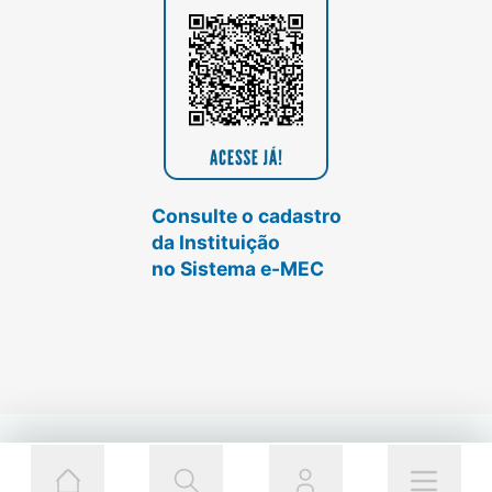
Consulte o cadastro
da Instituição
no Sistema e-MEC