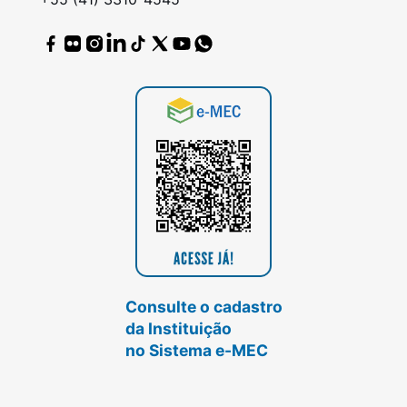
Consulte o cadastro
da Instituição
no Sistema e-MEC