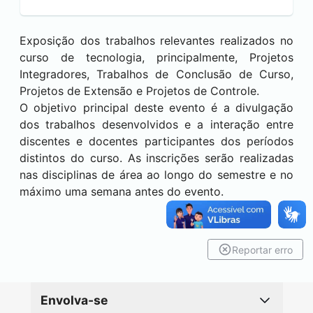
Exposição dos trabalhos relevantes realizados no
curso de tecnologia, principalmente, Projetos
Integradores, Trabalhos de Conclusão de Curso,
Projetos de Extensão e Projetos de Controle.
O objetivo principal deste evento é a divulgação
dos trabalhos desenvolvidos e a interação entre
discentes e docentes participantes dos períodos
distintos do curso. As inscrições serão realizadas
nas disciplinas de área ao longo do semestre e no
máximo uma semana antes do evento.
Reportar erro
Envolva-se