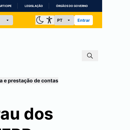
ARTICIPE
LEGISLAÇÃO
ÓRGÃOS DO GOVERNO
Entrar
a e prestação de contas
rau dos