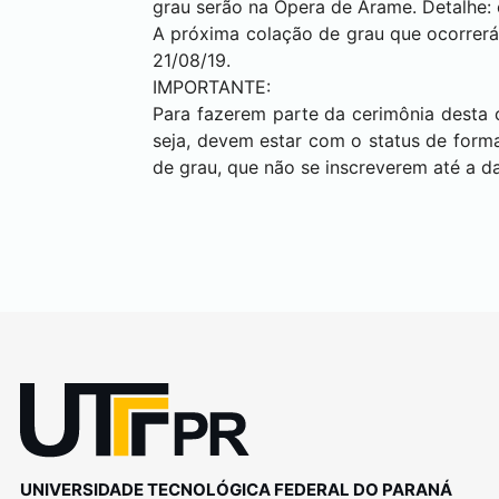
grau serão na Ópera de Arame. Detalhe: 
A próxima colação de grau que ocorrerá
21/08/19.
IMPORTANTE:
Para fazerem parte da cerimônia desta 
seja, devem estar com o status de forma
de grau, que não se inscreverem até a d
UNIVERSIDADE TECNOLÓGICA FEDERAL DO PARANÁ