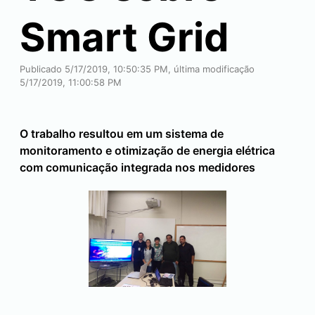
Smart Grid
Publicado 5/17/2019, 10:50:35 PM, última modificação
5/17/2019, 11:00:58 PM
O trabalho resultou em um sistema de
monitoramento e otimização de energia elétrica
com comunicação integrada nos medidores