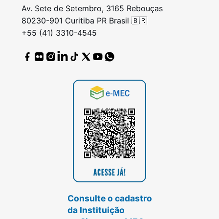
Av. Sete de Setembro, 3165 Rebouças
80230-901 Curitiba PR Brasil 🇧🇷
+55 (41) 3310-4545
Consulte o cadastro
da Instituição