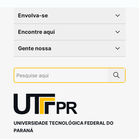
Envolva-se
Encontre aqui
Gente nossa
UNIVERSIDADE TECNOLÓGICA FEDERAL DO
PARANÁ