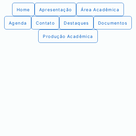
Home
Apresentação
Área Acadêmica
Agenda
Contato
Destaques
Documentos
Produção Acadêmica