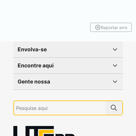
Reportar erro
Envolva-se
Encontre aqui
Gente nossa