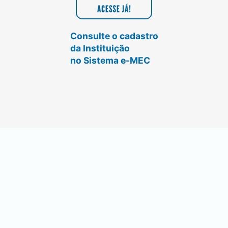
Consulte o cadastro
da Instituição
no Sistema e-MEC