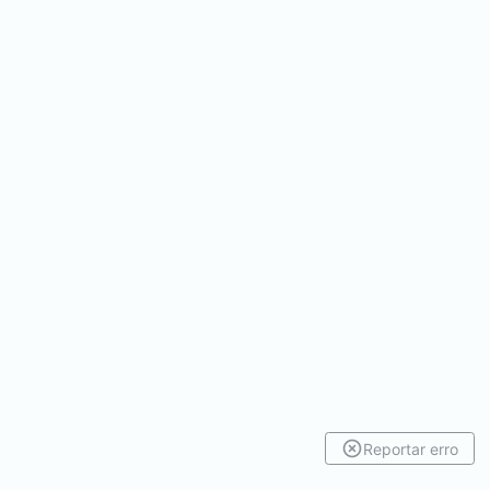
Reportar erro