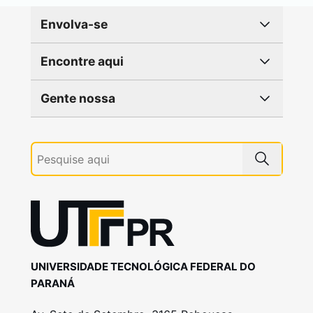
Envolva-se
Encontre aqui
Gente nossa
UNIVERSIDADE TECNOLÓGICA FEDERAL DO
PARANÁ