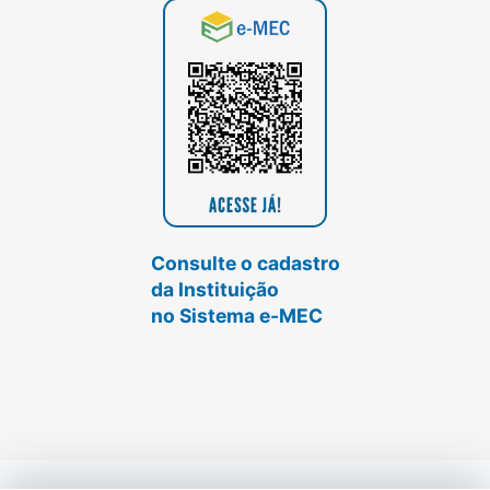
Consulte o cadastro
da Instituição
no Sistema e-MEC