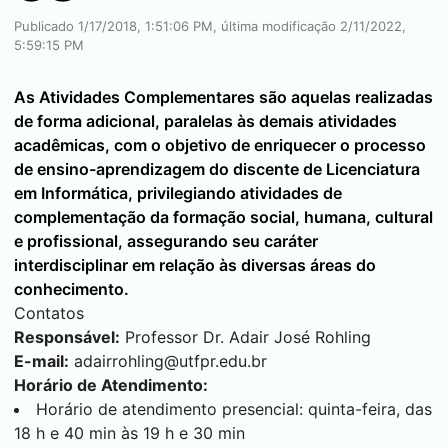
Publicado 1/17/2018, 1:51:06 PM, última modificação 2/11/2022,
5:59:15 PM
As Atividades Complementares são aquelas realizadas
de forma adicional, paralelas às demais atividades
acadêmicas, com o objetivo de enriquecer o processo
de ensino-aprendizagem do discente de Licenciatura
em Informática, privilegiando atividades de
complementação da formação social, humana, cultural
e profissional, assegurando seu caráter
interdisciplinar em relação às diversas áreas do
conhecimento.
Contatos
Responsável:
Professor Dr. Adair José Rohling
E-mail:
adairrohling@utfpr.edu.br
Horário de Atendimento:
Horário de atendimento presencial: quinta-feira, das
18 h e 40 min às 19 h e 30 min