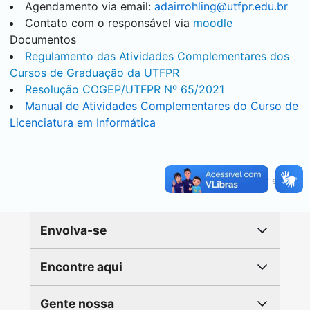
Agendamento via email:
adairrohling@utfpr.edu.br
Contato com o responsável via
moodle
Documentos
Regulamento das Atividades Complementares dos
Cursos de Graduação da UTFPR
Resolução COGEP/UTFPR Nº 65/2021
Manual de Atividades Complementares do Curso de
Licenciatura em Informática
Reportar erro
Envolva-se
Encontre aqui
Gente nossa