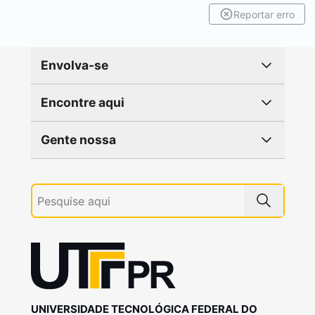
Reportar erro
Envolva-se
Encontre aqui
Gente nossa
UNIVERSIDADE TECNOLÓGICA FEDERAL DO