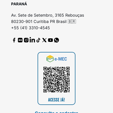
PARANÁ
Av. Sete de Setembro, 3165 Rebouças
80230-901 Curitiba PR Brasil 🇧🇷
+55 (41) 3310-4545