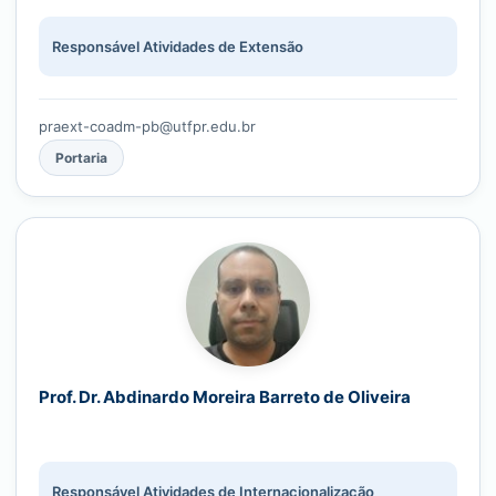
Responsável Atividades de Extensão
praext-coadm-pb@utfpr.edu.br
Portaria
Prof. Dr. Abdinardo Moreira Barreto de Oliveira
Responsável Atividades de Internacionalização