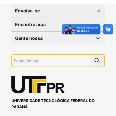
Envolva-se
Encontre aqui
Gente nossa
UNIVERSIDADE TECNOLÓGICA FEDERAL DO
PARANÁ