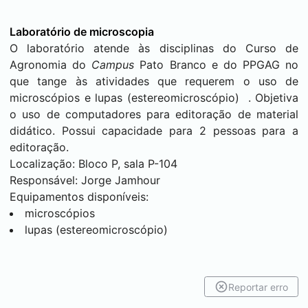
Laboratório de microscopia
O laboratório atende às disciplinas do Curso de
Agronomia do
Campus
Pato Branco
e do PPGAG no
que tange às atividades que requerem o uso de
microscópios e lupas (estereomicroscópio) . Objetiva
o uso de computadores para editoração de material
didático. Possui capacidade para 2 pessoas para a
editoração.
Localização: Bloco P, sala P-104
Responsável: Jorge Jamhour
Equipamentos disponíveis:
microscópios
lupas (estereomicroscópio)
Reportar erro