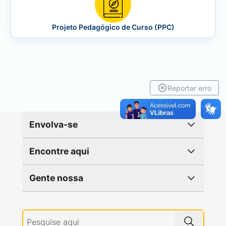
Projeto Pedagógico de Curso (PPC)
Reportar erro
Envolva-se
Encontre aqui
Gente nossa