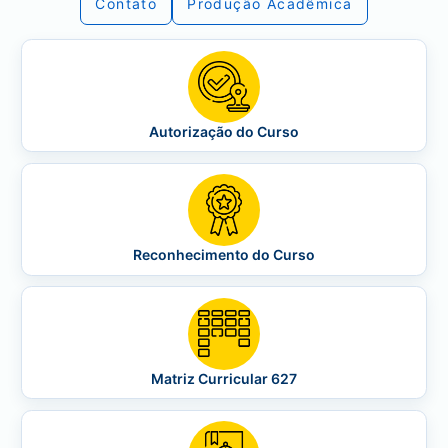
Contato
Produção Acadêmica
Autorização do Curso
Reconhecimento do Curso
Matriz Curricular 627