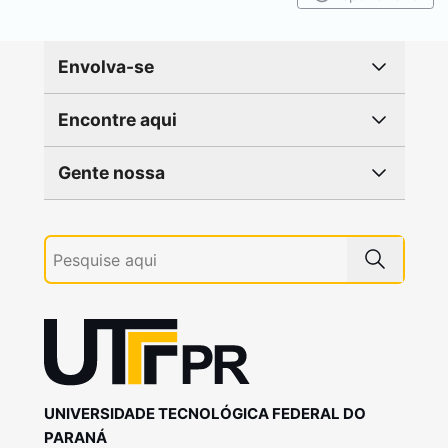
Envolva-se
Encontre aqui
Gente nossa
UNIVERSIDADE TECNOLÓGICA FEDERAL DO
PARANÁ