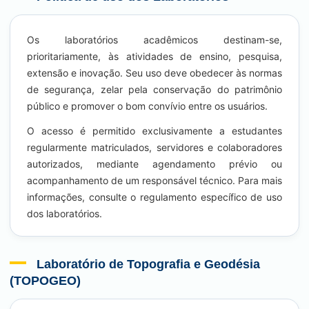
Os laboratórios acadêmicos destinam-se,
prioritariamente, às atividades de ensino, pesquisa,
extensão e inovação. Seu uso deve obedecer às normas
de segurança, zelar pela conservação do patrimônio
público e promover o bom convívio entre os usuários.
O acesso é permitido exclusivamente a estudantes
regularmente matriculados, servidores e colaboradores
autorizados, mediante agendamento prévio ou
acompanhamento de um responsável técnico. Para mais
informações, consulte o regulamento específico de uso
dos laboratórios.
Laboratório de Topografia e Geodésia
(TOPOGEO)