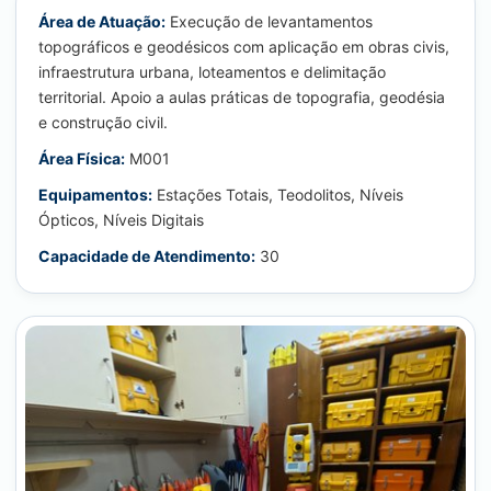
Área de Atuação:
Execução de levantamentos
topográficos e geodésicos com aplicação em obras civis,
infraestrutura urbana, loteamentos e delimitação
territorial. Apoio a aulas práticas de topografia, geodésia
e construção civil.
Área Física:
M001
Equipamentos:
Estações Totais, Teodolitos, Níveis
Ópticos, Níveis Digitais
Capacidade de Atendimento:
30