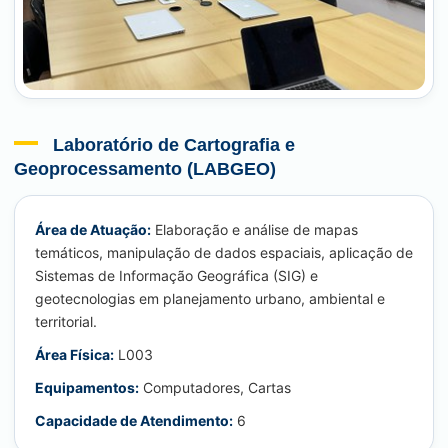
Laboratório de Cartografia e
Geoprocessamento (LABGEO)
Área de Atuação:
Elaboração e análise de mapas
temáticos, manipulação de dados espaciais, aplicação de
Sistemas de Informação Geográfica (SIG) e
geotecnologias em planejamento urbano, ambiental e
territorial.
Área Física:
L003
Equipamentos:
Computadores, Cartas
Capacidade de Atendimento:
6