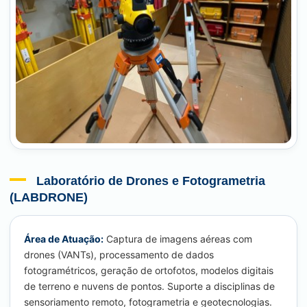
Laboratório de Drones e Fotogrametria
(LABDRONE)
Área de Atuação:
Captura de imagens aéreas com
drones (VANTs), processamento de dados
fotogramétricos, geração de ortofotos, modelos digitais
de terreno e nuvens de pontos. Suporte a disciplinas de
sensoriamento remoto, fotogrametria e geotecnologias.