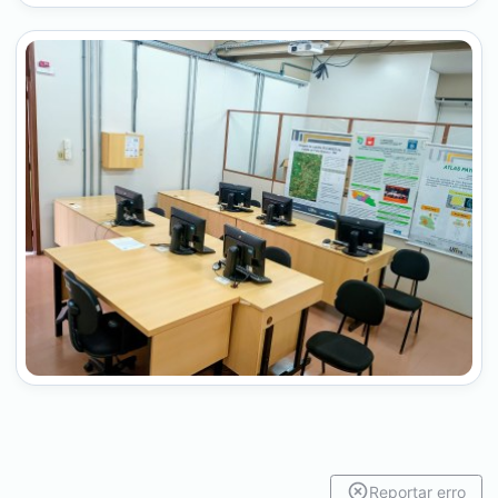
Reportar erro