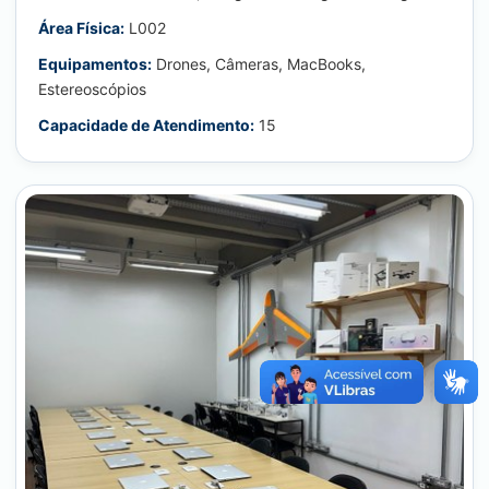
Área Física:
L002
Equipamentos:
Drones, Câmeras, MacBooks,
Estereoscópios
Capacidade de Atendimento:
15