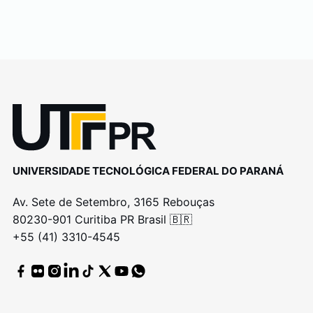
UNIVERSIDADE TECNOLÓGICA FEDERAL DO PARANÁ
Av. Sete de Setembro, 3165 Rebouças
80230-901 Curitiba PR Brasil 🇧🇷
+55 (41) 3310-4545