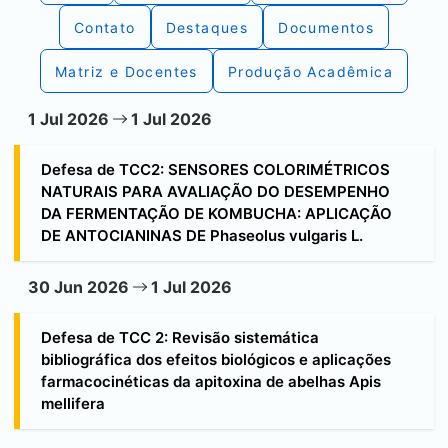
Contato
Destaques
Documentos
Matriz e Docentes
Produção Acadêmica
1 Jul 2026
1 Jul 2026
Defesa de TCC2: SENSORES COLORIMÉTRICOS
NATURAIS PARA AVALIAÇÃO DO DESEMPENHO
DA FERMENTAÇÃO DE KOMBUCHA: APLICAÇÃO
DE ANTOCIANINAS DE Phaseolus vulgaris L.
30 Jun 2026
1 Jul 2026
Defesa de TCC 2: Revisão sistemática
bibliográfica dos efeitos biológicos e aplicações
farmacocinéticas da apitoxina de abelhas Apis
mellifera