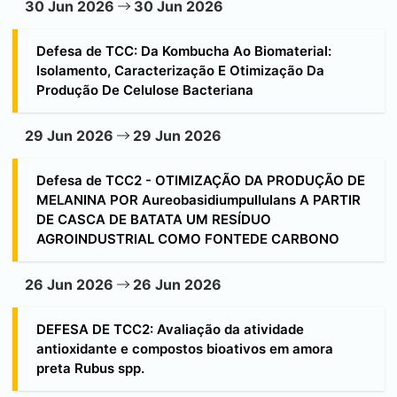
30 Jun 2026
30 Jun 2026
Defesa de TCC: Da Kombucha Ao Biomaterial:
Isolamento, Caracterização E Otimização Da
Produção De Celulose Bacteriana
29 Jun 2026
29 Jun 2026
Defesa de TCC2 - OTIMIZAÇÃO DA PRODUÇÃO DE
MELANINA POR Aureobasidiumpullulans A PARTIR
DE CASCA DE BATATA UM RESÍDUO
AGROINDUSTRIAL COMO FONTEDE CARBONO
26 Jun 2026
26 Jun 2026
DEFESA DE TCC2: Avaliação da atividade
antioxidante e compostos bioativos em amora
preta Rubus spp.