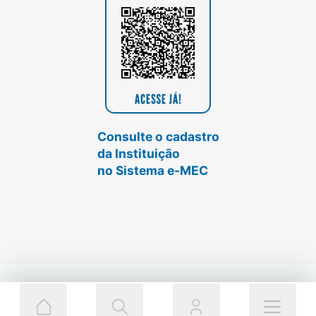
Consulte o cadastro
da Instituição
no Sistema e-MEC