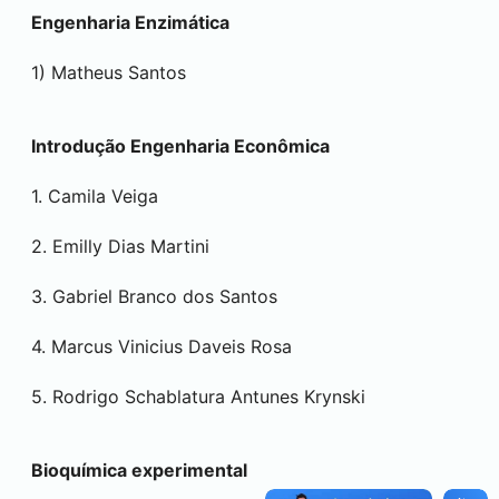
Engenharia Enzimática
1) Matheus Santos
Introdução Engenharia Econômica
1. Camila Veiga
2. Emilly Dias Martini
3. Gabriel Branco dos Santos
4. Marcus Vinicius Daveis Rosa
5. Rodrigo Schablatura Antunes Krynski
Bioquímica experimental