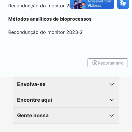
Recondunção do monitor 2023-2
Métodos analíticos de bioprocessos
Recondunção do monitor 2023-2
Reportar erro
Envolva-se
Encontre aqui
Gente nossa