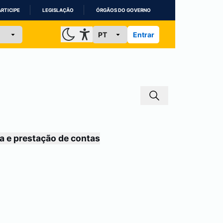
ARTICIPE
LEGISLAÇÃO
ÓRGÃOS DO GOVERNO
Entrar
a e prestação de contas