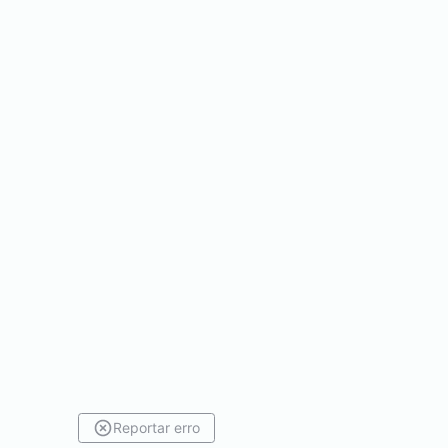
Reportar erro