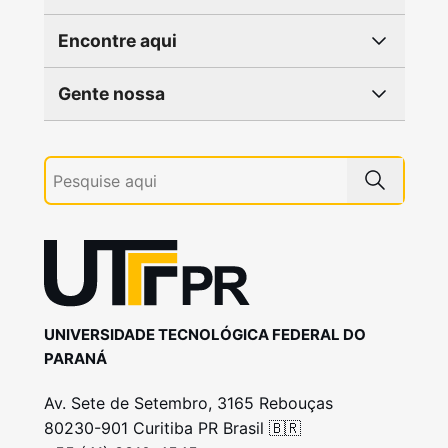
Encontre aqui
Gente nossa
UNIVERSIDADE TECNOLÓGICA FEDERAL DO
PARANÁ
Av. Sete de Setembro, 3165 Rebouças
80230-901 Curitiba PR Brasil 🇧🇷