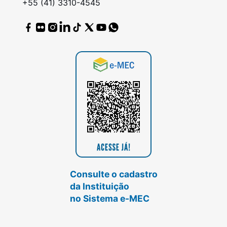
+55 (41) 3310-4545
Consulte o cadastro
da Instituição
no Sistema e-MEC