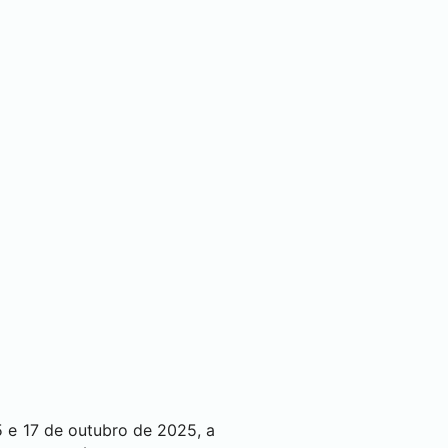
5 e 17 de outubro de 2025, a