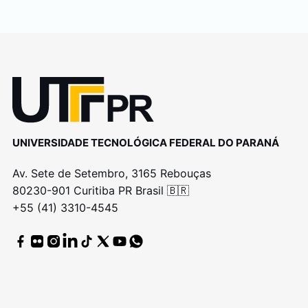
UNIVERSIDADE TECNOLÓGICA FEDERAL DO PARANÁ
Av. Sete de Setembro, 3165 Rebouças
80230-901 Curitiba PR Brasil 🇧🇷
+55 (41) 3310-4545