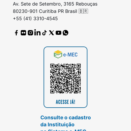
Av. Sete de Setembro, 3165 Rebouças
80230-901 Curitiba PR Brasil 🇧🇷
+55 (41) 3310-4545
Consulte o cadastro
da Instituição