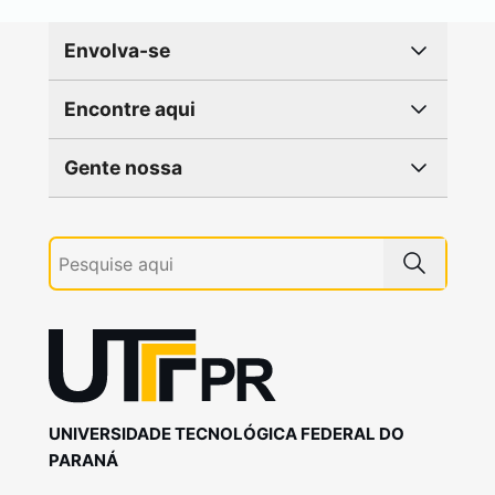
Envolva-se
Encontre aqui
Gente nossa
UNIVERSIDADE TECNOLÓGICA FEDERAL DO
PARANÁ