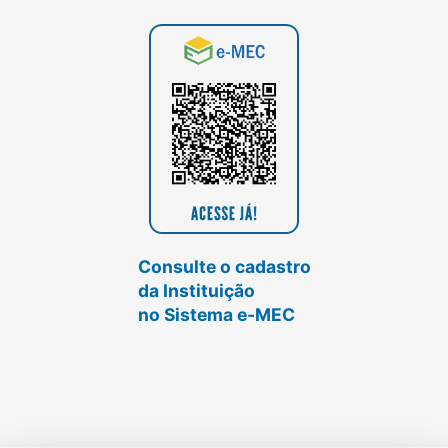
Consulte o cadastro
da Instituição
no Sistema e-MEC