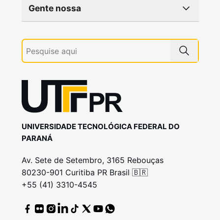
Gente nossa
UNIVERSIDADE TECNOLÓGICA FEDERAL DO
PARANÁ
Av. Sete de Setembro, 3165 Rebouças
80230-901 Curitiba PR Brasil 🇧🇷
+55 (41) 3310-4545