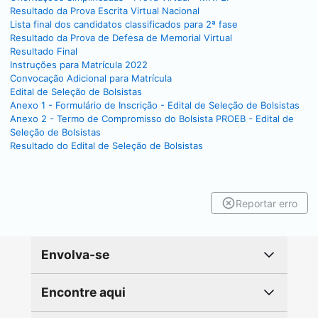
Resultado da Prova Escrita Virtual Nacional
Lista final dos candidatos classificados para 2ª fase
Resultado da Prova de Defesa de Memorial Virtual
Resultado Final
Instruções para Matrícula 2022
Convocação Adicional para Matrícula
Edital de Seleção de Bolsistas
Anexo 1 - Formulário de Inscrição - Edital de Seleção de Bolsistas
Anexo 2 - Termo de Compromisso do Bolsista PROEB - Edital de
Seleção de Bolsistas
Resultado do Edital de Seleção de Bolsistas
Reportar erro
Envolva-se
Encontre aqui