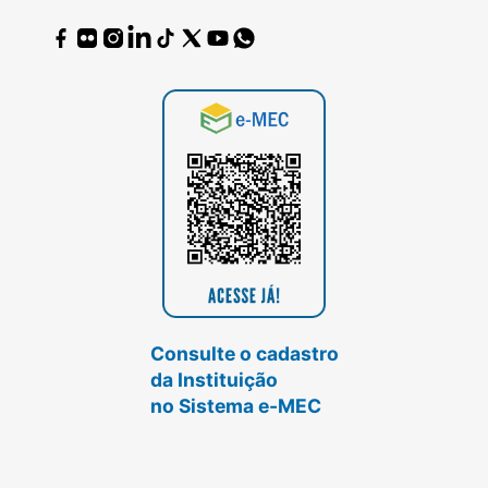
Consulte o cadastro
da Instituição
no Sistema e-MEC