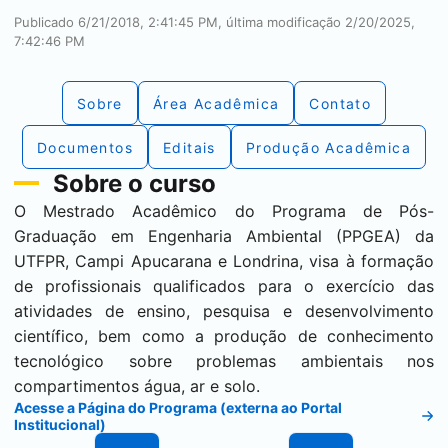
Publicado 6/21/2018, 2:41:45 PM, última modificação 2/20/2025,
7:42:46 PM
Sobre
Área Acadêmica
Contato
Documentos
Editais
Produção Acadêmica
Sobre o curso
O Mestrado Acadêmico do Programa de Pós-
Graduação em Engenharia Ambiental (PPGEA) da
UTFPR, Campi Apucarana e Londrina, visa à formação
de profissionais qualificados para o exercício das
atividades de ensino, pesquisa e desenvolvimento
científico, bem como a produção de conhecimento
tecnológico sobre problemas ambientais nos
compartimentos água, ar e solo.
Acesse a Página do Programa (externa ao Portal
Institucional)