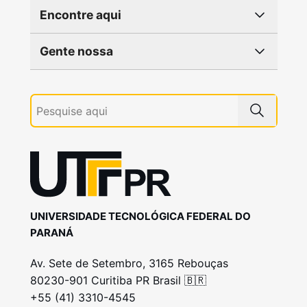
Encontre aqui
Gente nossa
UNIVERSIDADE TECNOLÓGICA FEDERAL DO
PARANÁ
Av. Sete de Setembro, 3165 Rebouças
80230-901 Curitiba PR Brasil 🇧🇷
+55 (41) 3310-4545