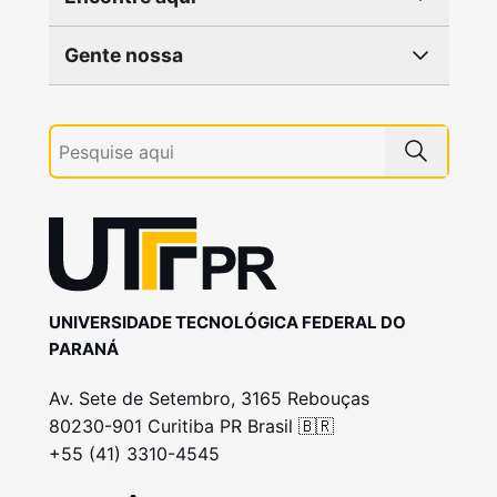
Gente nossa
UNIVERSIDADE TECNOLÓGICA FEDERAL DO
PARANÁ
Av. Sete de Setembro, 3165 Rebouças
80230-901 Curitiba PR Brasil 🇧🇷
+55 (41) 3310-4545