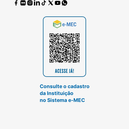
Consulte o cadastro
da Instituição
no Sistema e-MEC