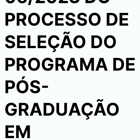
PROCESSO DE
SELEÇÃO DO
PROGRAMA DE
PÓS-
GRADUAÇÃO
EM