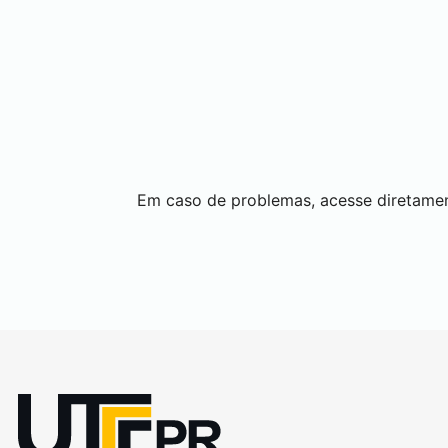
Em caso de problemas, acesse diretame