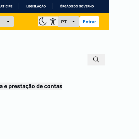
ARTICIPE
LEGISLAÇÃO
ÓRGÃOS DO GOVERNO
Entrar
a e prestação de contas