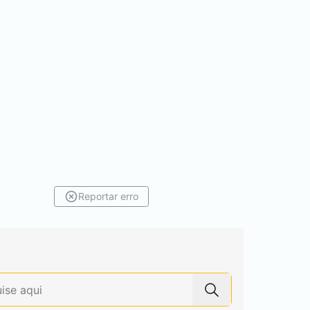
Reportar erro